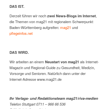
DAS IST.
Derzeit führen wir noch
zwei News-Blogs im Internet
,
die Themen von mag21 mit regionalem Schwerpunkt
Baden-Württemberg aufgreifen:
mag21
und
pflegeinfos.net
DAS WIRD.
Wir arbeiten an einem
Neustart von mag21
als Internet-
Magazin und Regional-Guide zu Gesundheit, Medizin,
Vorsorge und Senioren. Natürlich dann unter der
Internet-Adresse www.mag21.de
Ihr Verlags- und Redaktionsteam mag21/riva-medien
Telefon Stuttgart 0711 – 966 66 536