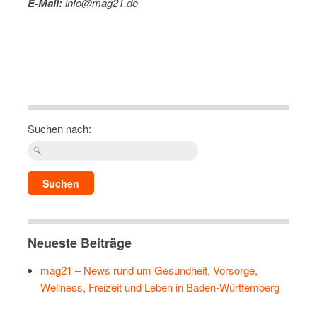
E-Mail:
info@mag21.de
Suchen nach:
Neueste Beiträge
mag21 – News rund um Gesundheit, Vorsorge,
Wellness, Freizeit und Leben in Baden-Württemberg