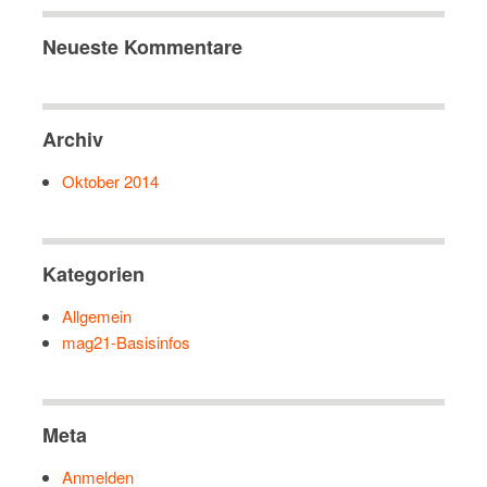
Neueste Kommentare
Archiv
Oktober 2014
Kategorien
Allgemein
mag21-Basisinfos
Meta
Anmelden